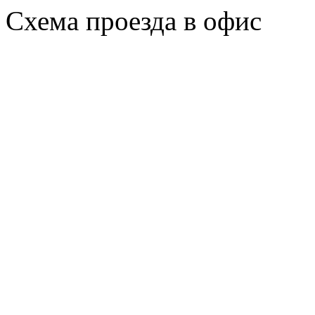
Схема проезда в офис