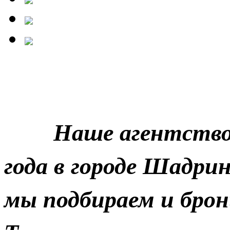
Наше агентство о
года в городе Шадрин
мы подбираем и брон