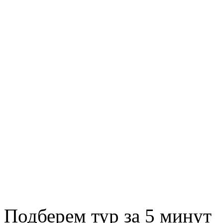
Подберем тур за 5 минут