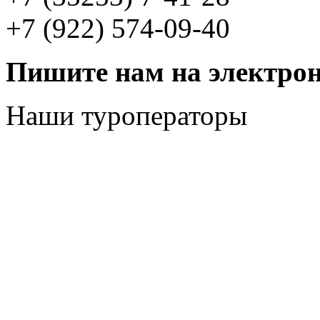
+7 (922) 574-09-40
Пишите нам на электрон
Наши туроператоры