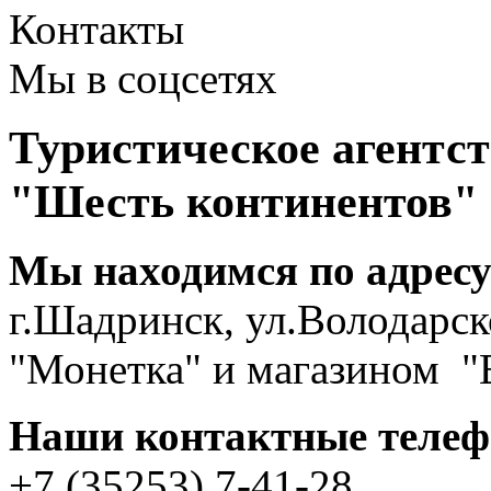
Контакты
Мы в соцсетях
Туристическое агентс
"Шесть континентов"
Мы находимся по адресу
г.Шадринск, ул.Володарск
"Монетка" и магазином "
Наши контактные теле
+7 (35253) 7-41-28