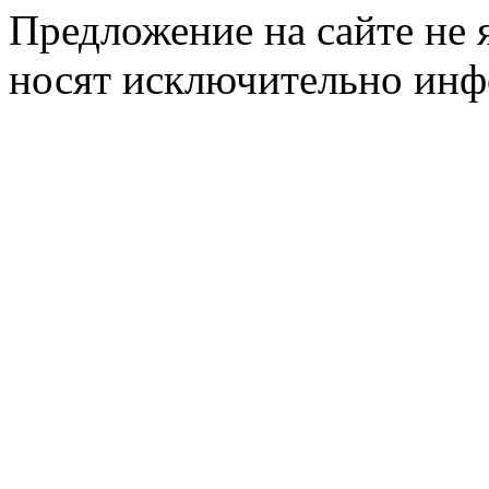
Предложение на сайте не 
носят исключительно инф