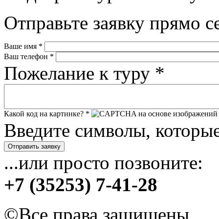
Отправьте заявку прямо с
Ваше имя
*
Ваш телефон
*
Пожелание к туру
*
Какой код на картинке?
*
Введите символы, которые
...или просто позвоните:
+7 (35253) 7-41-28
©Все права защищены