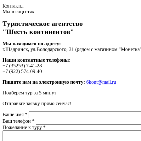
Контакты
Мы в соцсетях
Туристическое агентство
"Шесть континентов"
Мы находимся по адресу:
г.Шадринск, ул.Володарского, 31 (рядом с магазином "Монетка
Наши контактные телефоны:
+7 (35253) 7-41-28
+7 (922) 574-09-40
Пишите нам на электронную почту:
6kont@mail.ru
Подберем тур за 5 минут
Отправьте заявку прямо сейчас!
Ваше имя
*
Ваш телефон
*
Пожелание к туру
*